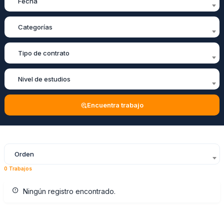
Fecha
Categorías
Tipo de contrato
Nivel de estudios
Encuentra trabajo
Orden
0 Trabajos
Ningún registro encontrado.